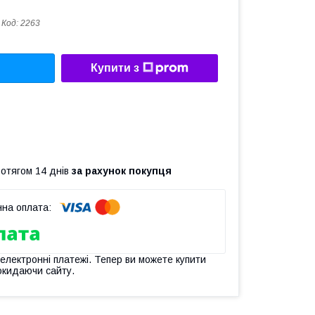
Код:
2263
Купити з
ротягом 14 днів
за рахунок покупця
 електронні платежі. Тепер ви можете купити
окидаючи сайту.