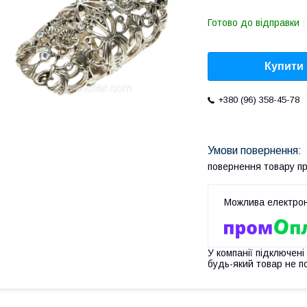
Готово до відправки
Купити
+380 (96) 358-45-78
повернення товару п
У компанії підключені
будь-який товар не п