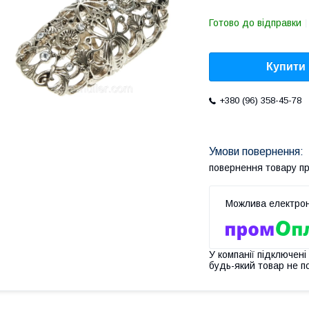
Готово до відправки
Купити
+380 (96) 358-45-78
повернення товару п
У компанії підключені
будь-який товар не п