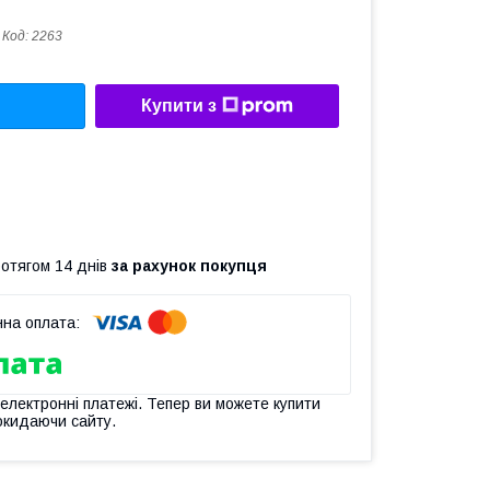
Код:
2263
Купити з
ротягом 14 днів
за рахунок покупця
 електронні платежі. Тепер ви можете купити
окидаючи сайту.