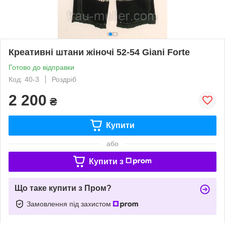
Креативні штани жіночі 52-54 Giani Forte
Готово до відправки
Код: 40-3
Роздріб
2 200
₴
Купити
або
Купити з
Що таке купити з Пром?
Замовлення під захистом