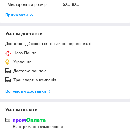
Міжнародний розмір
5XL-6XL
Приховати
Умови доставки
Доставка здійснюється тільки по передоплаті.
Нова Пошта
Укрпошта
Доставка поштою
Транспортна компанія
Всі умови доставки
Умови оплати
Ви отримаєте замовлення