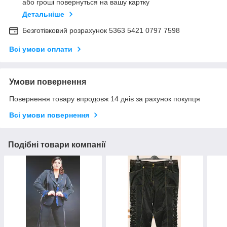
або гроші повернуться на вашу картку
Детальніше
Безготівковий розрахунок 5363 5421 0797 7598
Всі умови оплати
Умови повернення
Повернення товару впродовж 14 днів за рахунок покупця
Всі умови повернення
Подібні товари компанії