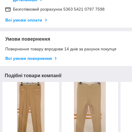
Безготівковий розрахунок 5363 5421 0797 7598
Всі умови оплати
Умови повернення
Повернення товару впродовж 14 днів за рахунок покупця
Всі умови повернення
Подібні товари компанії