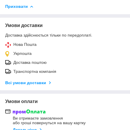
Приховати
Умови доставки
Доставка здійснюється тільки по передоплаті.
Нова Пошта
Укрпошта
Доставка поштою
Транспортна компанія
Всі умови доставки
Умови оплати
Ви отримаєте замовлення
або гроші повернуться на вашу картку
Детальніше