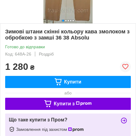
Зимові штани скінні кольору кава змолоком з
обробкою з замші 36 38 Absolu
Готово до відправки
Код: 648А-26
Роздріб
1 280
₴
Купити
або
Купити з
Що таке купити з Пром?
Замовлення під захистом