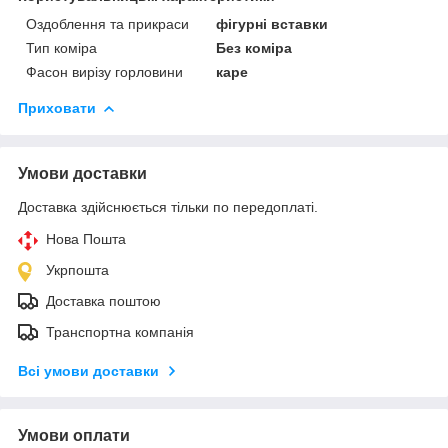
Оздоблення та прикраси
фігурні вставки
Тип коміра
Без коміра
Фасон вирізу горловини
каре
Приховати
Умови доставки
Доставка здійснюється тільки по передоплаті.
Нова Пошта
Укрпошта
Доставка поштою
Транспортна компанія
Всі умови доставки
Умови оплати