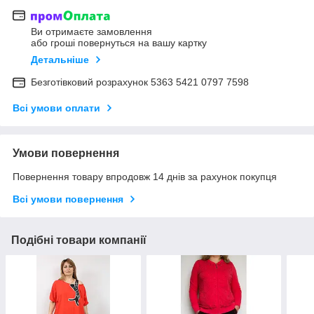
Ви отримаєте замовлення
або гроші повернуться на вашу картку
Детальніше
Безготівковий розрахунок 5363 5421 0797 7598
Всі умови оплати
Умови повернення
Повернення товару впродовж 14 днів за рахунок покупця
Всі умови повернення
Подібні товари компанії