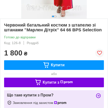
Червоний батальний костюм з штапелю зі
штанами "Марлен Дітріх" 64 66 BPS Selection
Готово до відправки
Код: 126-8
Роздріб
1 800
₴
Купити
або
Купити з
Що таке купити з Пром?
Замовлення під захистом