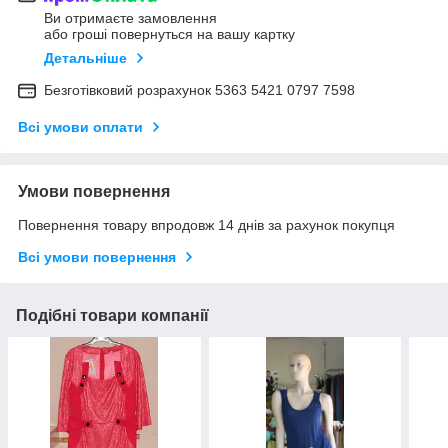
Ви отримаєте замовлення
або гроші повернуться на вашу картку
Детальніше
Безготівковий розрахунок 5363 5421 0797 7598
Всі умови оплати
Умови повернення
Повернення товару впродовж 14 днів за рахунок покупця
Всі умови повернення
Подібні товари компанії