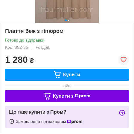
Плаття беж з гіпюром
Готово до відправки
Код: 852-35
Роздріб
1 280
₴
Купити
або
Купити з
Що таке купити з Пром?
Замовлення під захистом