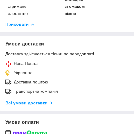
стримане
зі смаком
елегантне
ніжне
Приховати
Умови доставки
Доставка здійснюється тільки по передоплаті.
Нова Пошта
Укрпошта
Доставка поштою
Транспортна компанія
Всі умови доставки
Умови оплати