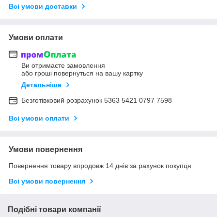
Всі умови доставки
Умови оплати
Ви отримаєте замовлення
або гроші повернуться на вашу картку
Детальніше
Безготівковий розрахунок 5363 5421 0797 7598
Всі умови оплати
Умови повернення
Повернення товару впродовж 14 днів за рахунок покупця
Всі умови повернення
Подібні товари компанії