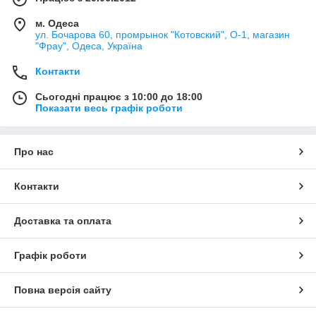
м. Одеса
ул. Бочарова 60, промрынок "Котовский", О-1, магазин
"Фрау", Одеса, Україна
Контакти
Сьогодні працює з 10:00 до 18:00
Показати весь графік роботи
Про нас
Контакти
Доставка та оплата
Графік роботи
Повна версія сайту