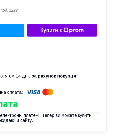
Код:
2222
Купити з
ротягом 14 днів
за рахунок покупця
 електронні платежі. Тепер ви можете купити
окидаючи сайту.