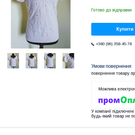
Готово до відправки
Купити
+380 (96) 358-45-78
повернення товару п
У компанії підключені
будь-який товар не п