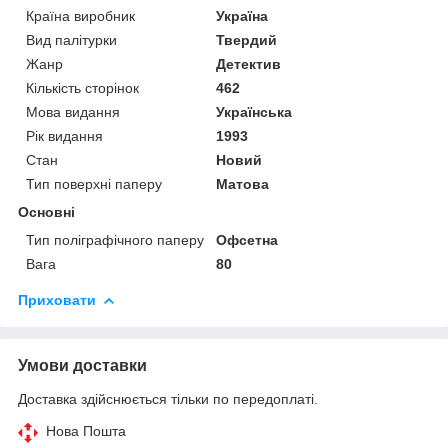
Країна виробник
Україна
Вид палітурки
Твердий
Жанр
Детектив
Кількість сторінок
462
Мова видання
Українська
Рік видання
1993
Стан
Новий
Тип поверхні паперу
Матова
Основні
Тип поліграфічного паперу
Офсетна
Вага
80
Приховати
Умови доставки
Доставка здійснюється тільки по передоплаті.
Нова Пошта