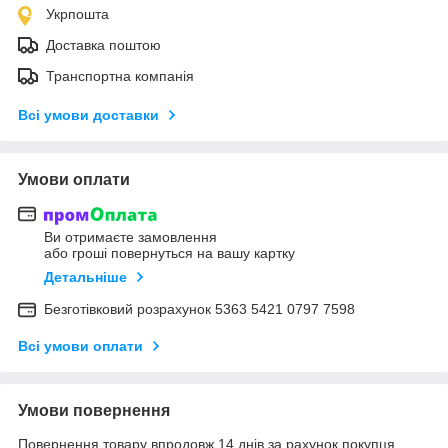
Укрпошта
Доставка поштою
Транспортна компанія
Всі умови доставки
Умови оплати
Ви отримаєте замовлення
або гроші повернуться на вашу картку
Детальніше
Безготівковий розрахунок 5363 5421 0797 7598
Всі умови оплати
Умови повернення
Повернення товару впродовж 14 днів за рахунок покупця