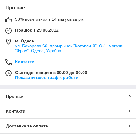
Про нас
93% позитивних з 14 відгуків за рік
Працює з 29.06.2012
м. Одеса
ул. Бочарова 60, промрынок "Котовский", О-1, магазин
"Фрау", Одеса, Україна
Контакти
Сьогодні працює з 00:00 до 00:00
Показати весь графік роботи
Про нас
Контакти
Доставка та оплата