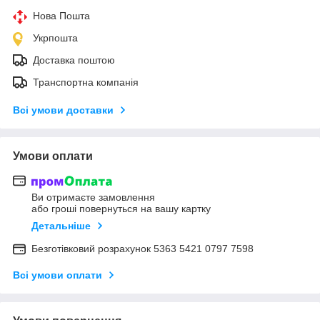
Нова Пошта
Укрпошта
Доставка поштою
Транспортна компанія
Всі умови доставки
Умови оплати
Ви отримаєте замовлення
або гроші повернуться на вашу картку
Детальніше
Безготівковий розрахунок 5363 5421 0797 7598
Всі умови оплати