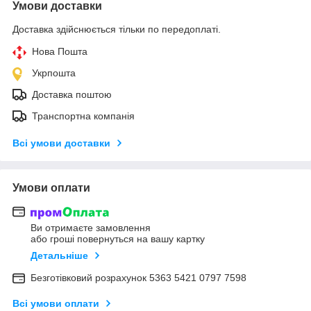
Умови доставки
Доставка здійснюється тільки по передоплаті.
Нова Пошта
Укрпошта
Доставка поштою
Транспортна компанія
Всі умови доставки
Умови оплати
Ви отримаєте замовлення
або гроші повернуться на вашу картку
Детальніше
Безготівковий розрахунок 5363 5421 0797 7598
Всі умови оплати