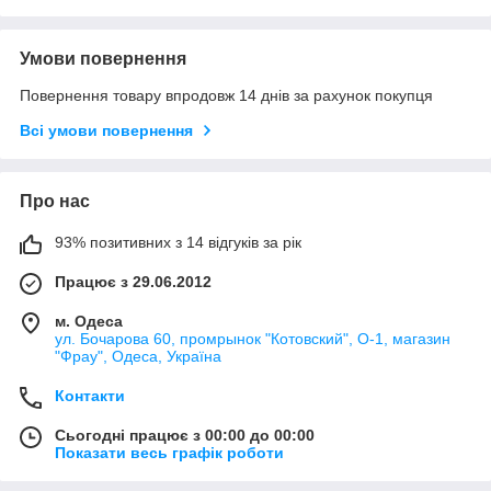
Умови повернення
Повернення товару впродовж 14 днів за рахунок покупця
Всі умови повернення
Про нас
93% позитивних з 14 відгуків за рік
Працює з 29.06.2012
м. Одеса
ул. Бочарова 60, промрынок "Котовский", О-1, магазин
"Фрау", Одеса, Україна
Контакти
Сьогодні працює з 00:00 до 00:00
Показати весь графік роботи