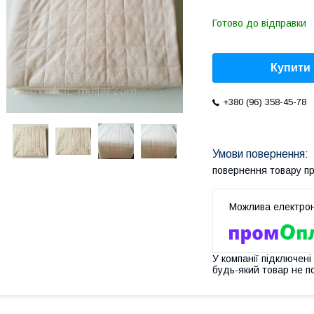
Готово до відправки
Купити
+380 (96) 358-45-78
повернення товару п
У компанії підключені
будь-який товар не п