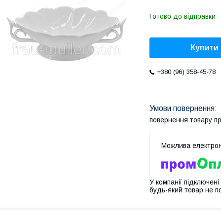
Готово до відправки
Купити
+380 (96) 358-45-78
повернення товару п
У компанії підключені
будь-який товар не п