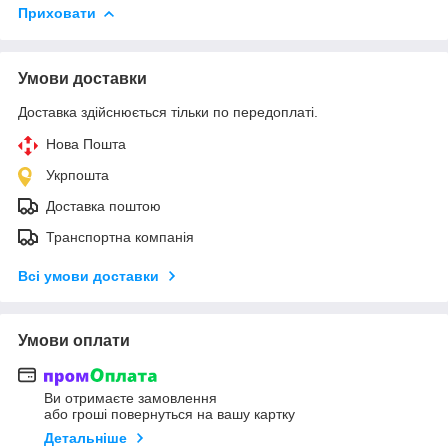
Приховати
Умови доставки
Доставка здійснюється тільки по передоплаті.
Нова Пошта
Укрпошта
Доставка поштою
Транспортна компанія
Всі умови доставки
Умови оплати
Ви отримаєте замовлення
або гроші повернуться на вашу картку
Детальніше