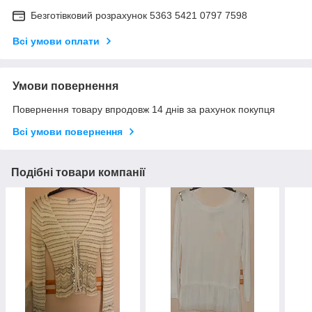
Безготівковий розрахунок 5363 5421 0797 7598
Всі умови оплати
Умови повернення
Повернення товару впродовж 14 днів за рахунок покупця
Всі умови повернення
Подібні товари компанії