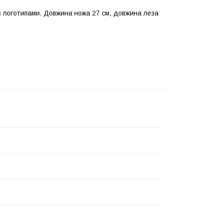
 з логотипами. Довжина ножа 27 см, довжина леза