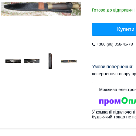
Готово до відправки
Купити
+380 (96) 358-45-78
повернення товару п
У компанії підключені
будь-який товар не п