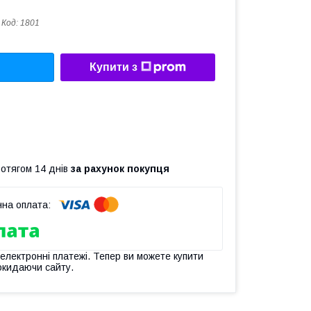
Код:
1801
Купити з
ротягом 14 днів
за рахунок покупця
 електронні платежі. Тепер ви можете купити
окидаючи сайту.