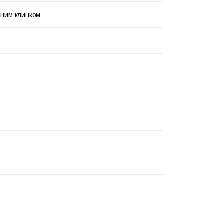
аним клинком