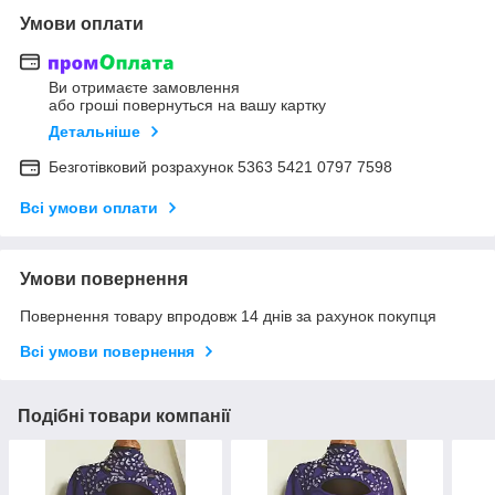
Умови оплати
Ви отримаєте замовлення
або гроші повернуться на вашу картку
Детальніше
Безготівковий розрахунок 5363 5421 0797 7598
Всі умови оплати
Умови повернення
Повернення товару впродовж 14 днів за рахунок покупця
Всі умови повернення
Подібні товари компанії