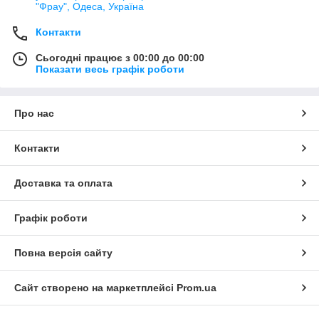
"Фрау", Одеса, Україна
Контакти
Сьогодні працює з 00:00 до 00:00
Показати весь графік роботи
Про нас
Контакти
Доставка та оплата
Графік роботи
Повна версія сайту
Сайт створено на маркетплейсі
Prom.ua