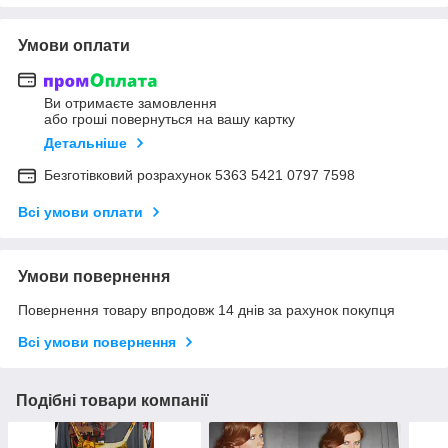
Умови оплати
Ви отримаєте замовлення
або гроші повернуться на вашу картку
Детальніше
Безготівковий розрахунок 5363 5421 0797 7598
Всі умови оплати
Умови повернення
Повернення товару впродовж 14 днів за рахунок покупця
Всі умови повернення
Подібні товари компанії