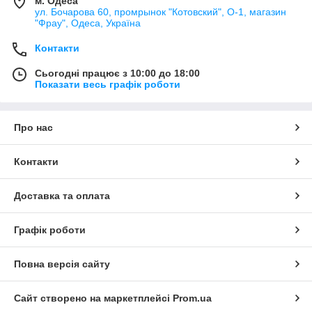
м. Одеса
ул. Бочарова 60, промрынок "Котовский", О-1, магазин
"Фрау", Одеса, Україна
Контакти
Сьогодні працює з 10:00 до 18:00
Показати весь графік роботи
Про нас
Контакти
Доставка та оплата
Графік роботи
Повна версія сайту
Сайт створено на маркетплейсі
Prom.ua