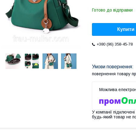
Готово до відправки
Купити
+380 (96) 358-45-78
повернення товару п
У компанії підключені
будь-який товар не п