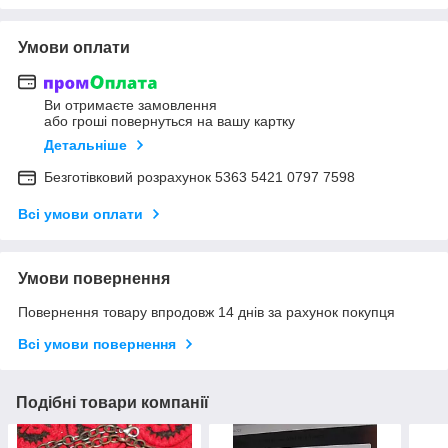
Умови оплати
Ви отримаєте замовлення
або гроші повернуться на вашу картку
Детальніше
Безготівковий розрахунок 5363 5421 0797 7598
Всі умови оплати
Умови повернення
Повернення товару впродовж 14 днів за рахунок покупця
Всі умови повернення
Подібні товари компанії