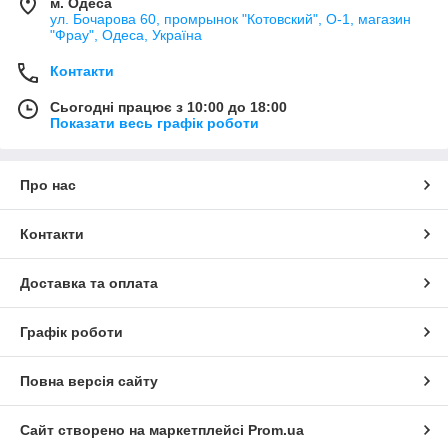
м. Одеса
ул. Бочарова 60, промрынок "Котовский", О-1, магазин
"Фрау", Одеса, Україна
Контакти
Сьогодні працює з 10:00 до 18:00
Показати весь графік роботи
Про нас
Контакти
Доставка та оплата
Графік роботи
Повна версія сайту
Сайт створено на маркетплейсі
Prom.ua