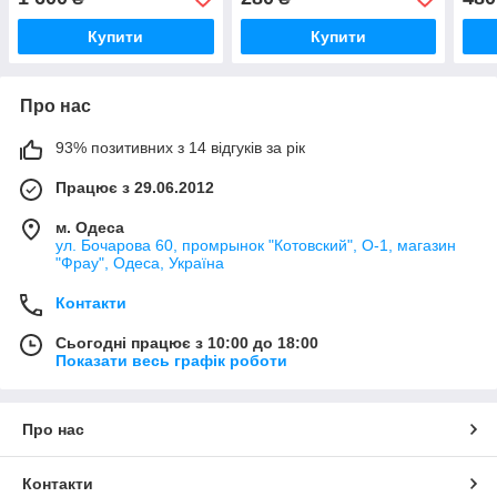
Купити
Купити
Про нас
93% позитивних з 14 відгуків за рік
Працює з 29.06.2012
м. Одеса
ул. Бочарова 60, промрынок "Котовский", О-1, магазин
"Фрау", Одеса, Україна
Контакти
Сьогодні працює з 10:00 до 18:00
Показати весь графік роботи
Про нас
Контакти