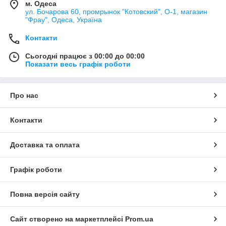
м. Одеса
ул. Бочарова 60, промрынок "Котовский", О-1, магазин
"Фрау", Одеса, Україна
Контакти
Сьогодні працює з 00:00 до 00:00
Показати весь графік роботи
Про нас
Контакти
Доставка та оплата
Графік роботи
Повна версія сайту
Сайт створено на маркетплейсі
Prom.ua