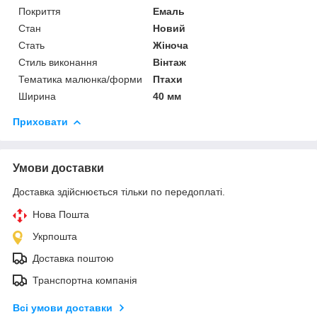
Покриття
Емаль
Стан
Новий
Стать
Жіноча
Стиль виконання
Вінтаж
Тематика малюнка/форми
Птахи
Ширина
40 мм
Приховати
Умови доставки
Доставка здійснюється тільки по передоплаті.
Нова Пошта
Укрпошта
Доставка поштою
Транспортна компанія
Всі умови доставки