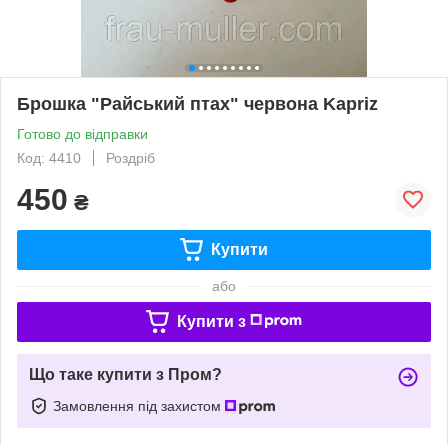
Брошка "Райський птах" червона Kapriz
Готово до відправки
Код: 4410
Роздріб
450
₴
Купити
або
Купити з
Що таке купити з Пром?
Замовлення під захистом