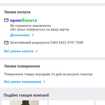
Умови оплати
Ви отримаєте замовлення
або гроші повернуться на вашу картку
Детальніше
Безготівковий розрахунок 5363 5421 0797 7598
Всі умови оплати
Умови повернення
Повернення товару впродовж 14 днів за рахунок покупця
Всі умови повернення
Подібні товари компанії