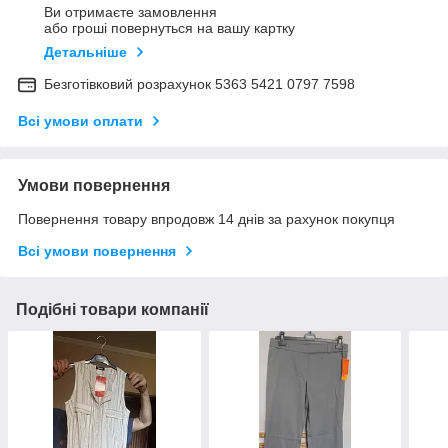
Ви отримаєте замовлення
або гроші повернуться на вашу картку
Детальніше
Безготівковий розрахунок 5363 5421 0797 7598
Всі умови оплати
Умови повернення
Повернення товару впродовж 14 днів за рахунок покупця
Всі умови повернення
Подібні товари компанії