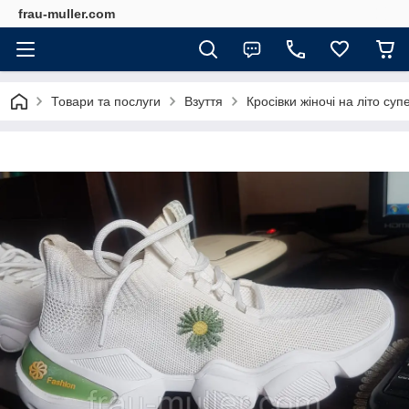
frau-muller.com
Товари та послуги
Взуття
Кросівки жіночі на літо суп