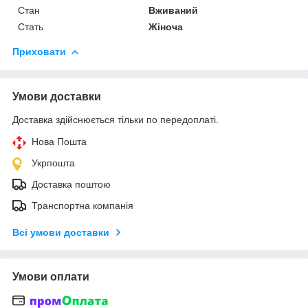
Стан
Вживаний
Стать
Жіноча
Приховати
Умови доставки
Доставка здійснюється тільки по передоплаті.
Нова Пошта
Укрпошта
Доставка поштою
Транспортна компанія
Всі умови доставки
Умови оплати