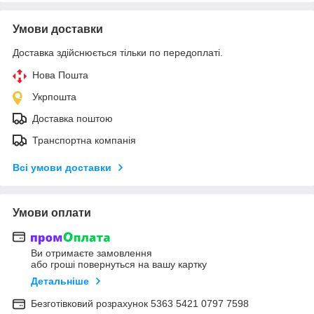
Умови доставки
Доставка здійснюється тільки по передоплаті.
Нова Пошта
Укрпошта
Доставка поштою
Транспортна компанія
Всі умови доставки
Умови оплати
Ви отримаєте замовлення
або гроші повернуться на вашу картку
Детальніше
Безготівковий розрахунок 5363 5421 0797 7598