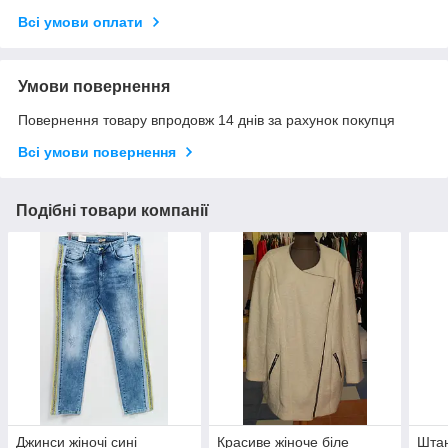
Всі умови оплати
Умови повернення
Повернення товару впродовж 14 днів за рахунок покупця
Всі умови повернення
Подібні товари компанії
Джинси жіночі сині
Красиве жіноче біле
Штан