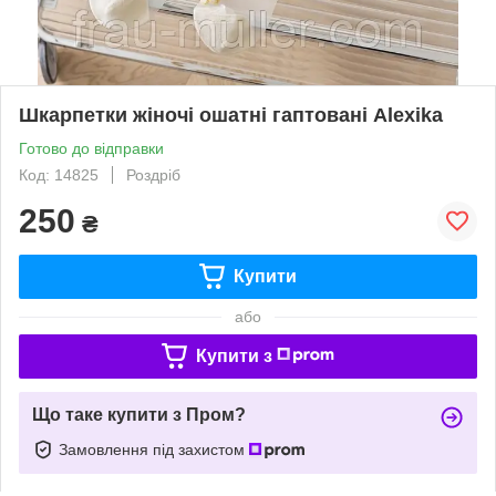
Шкарпетки жіночі ошатні гаптовані Alexika
Готово до відправки
Код: 14825
Роздріб
250
₴
Купити
або
Купити з
Що таке купити з Пром?
Замовлення під захистом