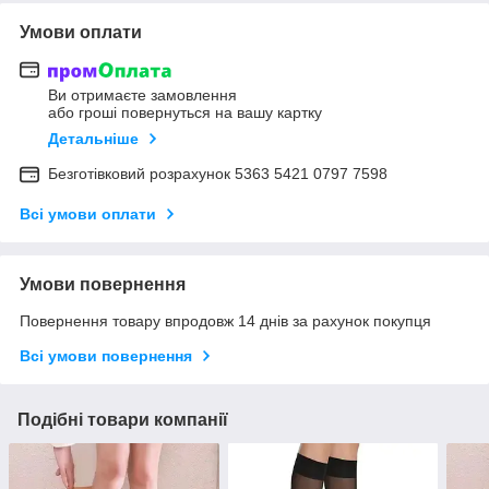
Умови оплати
Ви отримаєте замовлення
або гроші повернуться на вашу картку
Детальніше
Безготівковий розрахунок 5363 5421 0797 7598
Всі умови оплати
Умови повернення
Повернення товару впродовж 14 днів за рахунок покупця
Всі умови повернення
Подібні товари компанії