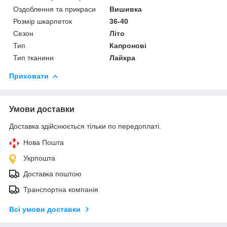
Оздоблення та прикраси
Вишивка
Розмір шкарпеток
36-40
Сезон
Літо
Тип
Капронові
Тип тканини
Лайкра
Приховати
Умови доставки
Доставка здійснюється тільки по передоплаті.
Нова Пошта
Укрпошта
Доставка поштою
Транспортна компанія
Всі умови доставки