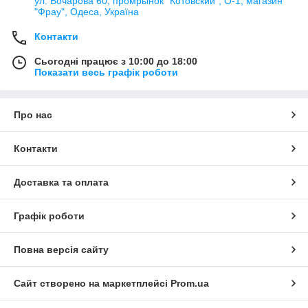
ул. Бочарова 60, промрынок "Котовский", О-1, магазин
"Фрау", Одеса, Україна
Контакти
Сьогодні працює з 10:00 до 18:00
Показати весь графік роботи
Про нас
Контакти
Доставка та оплата
Графік роботи
Повна версія сайту
Сайт створено на маркетплейсі
Prom.ua