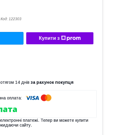
Код:
122303
Купити з
ротягом 14 днів
за рахунок покупця
 електронні платежі. Тепер ви можете купити
окидаючи сайту.