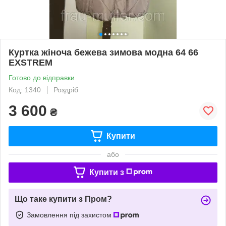
Куртка жіноча бежева зимова модна 64 66
EXSTREM
Готово до відправки
Код: 1340
Роздріб
3 600
₴
Купити
або
Купити з
Що таке купити з Пром?
Замовлення під захистом