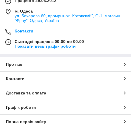
Працює з 29.06.2012
м. Одеса
ул. Бочарова 60, промрынок "Котовский", О-1, магазин
"Фрау", Одеса, Україна
Контакти
Сьогодні працює з 00:00 до 00:00
Показати весь графік роботи
Про нас
Контакти
Доставка та оплата
Графік роботи
Повна версія сайту