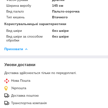
Ширина виробу
145 см
Вид пальто
Пальто-сорочка
Тип кишень
Втачного
Користувальницькі характеристики
Вид шкіри
без шкіри
Вид шкіри за способом
без шкіри
обробки
Приховати
Умови доставки
Доставка здійснюється тільки по передоплаті.
Нова Пошта
Укрпошта
Доставка поштою
Транспортна компанія