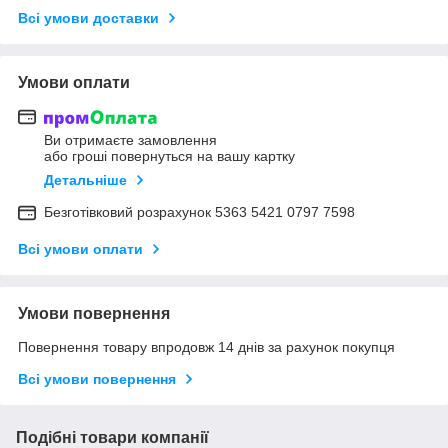
Всі умови доставки
Умови оплати
Ви отримаєте замовлення
або гроші повернуться на вашу картку
Детальніше
Безготівковий розрахунок 5363 5421 0797 7598
Всі умови оплати
Умови повернення
Повернення товару впродовж 14 днів за рахунок покупця
Всі умови повернення
Подібні товари компанії