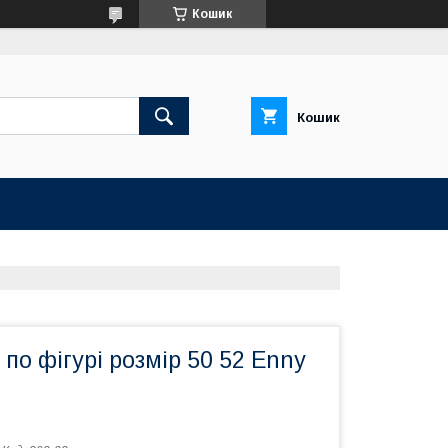
Кошик
Кошик
 по фігурі розмір 50 52 Enny