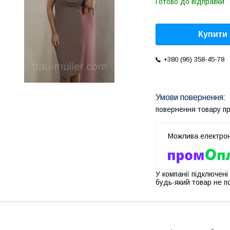
Готово до відправки
Купити
+380 (96) 358-45-78
повернення товару п
У компанії підключені
будь-який товар не п