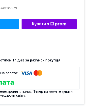
Код:
355-19
Купити з
ротягом 14 днів
за рахунок покупця
 електронні платежі. Тепер ви можете купити
окидаючи сайту.