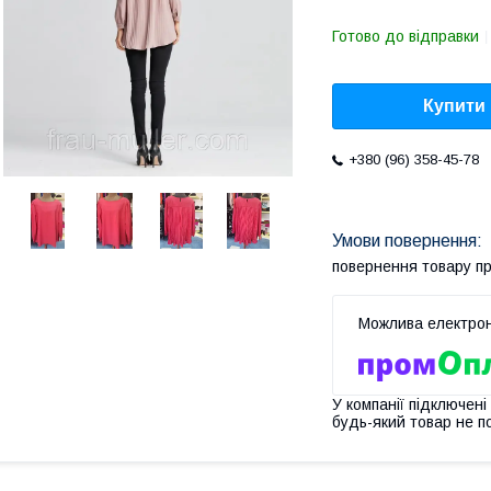
Готово до відправки
Купити
+380 (96) 358-45-78
повернення товару п
У компанії підключені
будь-який товар не п