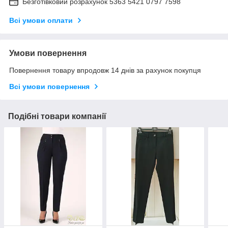
Безготівковий розрахунок 5363 5421 0797 7598
Всі умови оплати
Умови повернення
Повернення товару впродовж 14 днів за рахунок покупця
Всі умови повернення
Подібні товари компанії