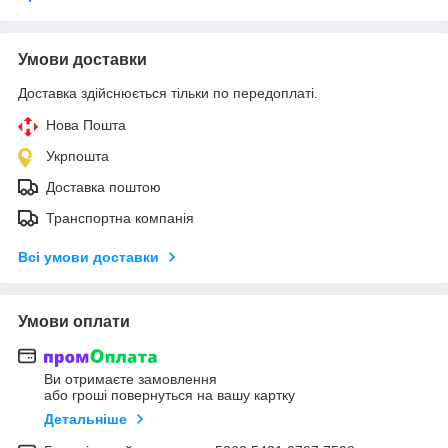
Умови доставки
Доставка здійснюється тільки по передоплаті.
Нова Пошта
Укрпошта
Доставка поштою
Транспортна компанія
Всі умови доставки
Умови оплати
Ви отримаєте замовлення
або гроші повернуться на вашу картку
Детальніше