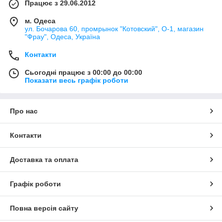
Працює з 29.06.2012
м. Одеса
ул. Бочарова 60, промрынок "Котовский", О-1, магазин
"Фрау", Одеса, Україна
Контакти
Сьогодні працює з 00:00 до 00:00
Показати весь графік роботи
Про нас
Контакти
Доставка та оплата
Графік роботи
Повна версія сайту