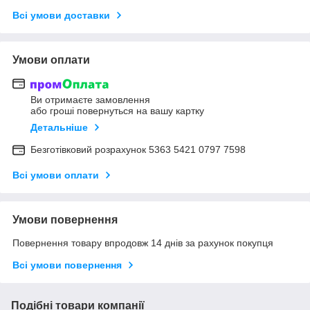
Всі умови доставки
Умови оплати
Ви отримаєте замовлення
або гроші повернуться на вашу картку
Детальніше
Безготівковий розрахунок 5363 5421 0797 7598
Всі умови оплати
Умови повернення
Повернення товару впродовж 14 днів за рахунок покупця
Всі умови повернення
Подібні товари компанії