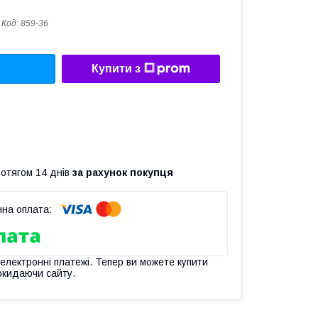
Код:
859-36
Купити з
ротягом 14 днів
за рахунок покупця
 електронні платежі. Тепер ви можете купити
окидаючи сайту.