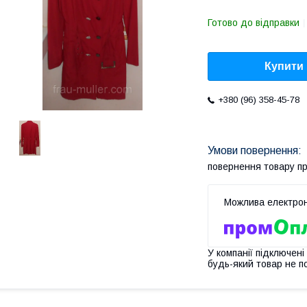
Готово до відправки
Купити
+380 (96) 358-45-78
повернення товару п
У компанії підключені
будь-який товар не п