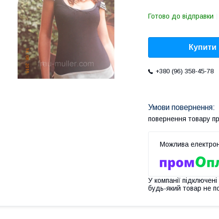
Готово до відправки
Купити
+380 (96) 358-45-78
повернення товару п
У компанії підключені
будь-який товар не п