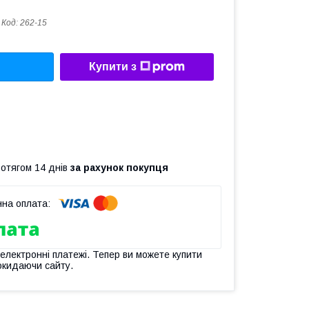
Код:
262-15
Купити з
ротягом 14 днів
за рахунок покупця
 електронні платежі. Тепер ви можете купити
окидаючи сайту.