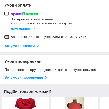
Умови оплати
Ви отримаєте замовлення
або гроші повернуться на вашу картку
Детальніше
Безготівковий розрахунок 5363 5421 0797 7598
Всі умови оплати
Умови повернення
Повернення товару впродовж 14 днів за рахунок покупця
Всі умови повернення
Подібні товари компанії