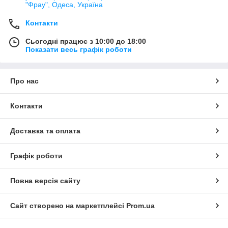
"Фрау", Одеса, Україна
Контакти
Сьогодні працює з 10:00 до 18:00
Показати весь графік роботи
Про нас
Контакти
Доставка та оплата
Графік роботи
Повна версія сайту
Сайт створено на маркетплейсі
Prom.ua