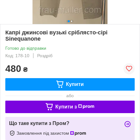
Капрі джинсові вузькі сріблясто-сірі
Sinequanone
Готово до відправки
Код: 178-10
Роздріб
480
₴
Купити
або
Купити з
Що таке купити з Пром?
Замовлення під захистом