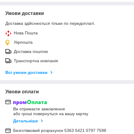
Умови доставки
Доставка здійснюється тільки по передоплаті.
Нова Пошта
Укрпошта
Доставка поштою
Транспортна компанія
Всі умови доставки
Умови оплати
Ви отримаєте замовлення
або гроші повернуться на вашу картку
Детальніше
Безготівковий розрахунок 5363 5421 0797 7598