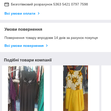
Безготівковий розрахунок 5363 5421 0797 7598
Всі умови оплати
Умови повернення
Повернення товару впродовж 14 днів за рахунок покупця
Всі умови повернення
Подібні товари компанії