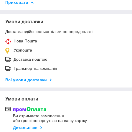
Приховати
Умови доставки
Доставка здійснюється тільки по передоплаті.
Нова Пошта
Укрпошта
Доставка поштою
Транспортна компанія
Всі умови доставки
Умови оплати
Ви отримаєте замовлення
або гроші повернуться на вашу картку
Детальніше