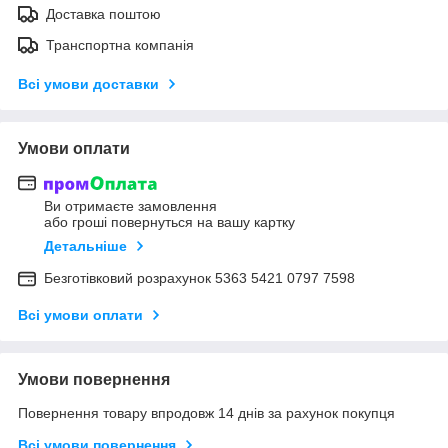
Доставка поштою
Транспортна компанія
Всі умови доставки
Умови оплати
Ви отримаєте замовлення
або гроші повернуться на вашу картку
Детальніше
Безготівковий розрахунок 5363 5421 0797 7598
Всі умови оплати
Умови повернення
Повернення товару впродовж 14 днів за рахунок покупця
Всі умови повернення