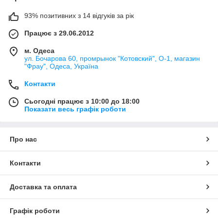
93% позитивних з 14 відгуків за рік
Працює з 29.06.2012
м. Одеса
ул. Бочарова 60, промрынок "Котовский", О-1, магазин
"Фрау", Одеса, Україна
Контакти
Сьогодні працює з 10:00 до 18:00
Показати весь графік роботи
Про нас
Контакти
Доставка та оплата
Графік роботи