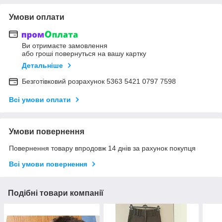
Умови оплати
Ви отримаєте замовлення
або гроші повернуться на вашу картку
Детальніше
Безготівковий розрахунок 5363 5421 0797 7598
Всі умови оплати
Умови повернення
Повернення товару впродовж 14 днів за рахунок покупця
Всі умови повернення
Подібні товари компанії