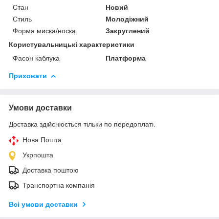
Стан
Новий
Стиль
Молодіжний
Форма миска/носка
Закруглений
Користувальницькі характеристики
Фасон каблука
Платформа
Приховати
Умови доставки
Доставка здійснюється тільки по передоплаті.
Нова Пошта
Укрпошта
Доставка поштою
Транспортна компанія
Всі умови доставки