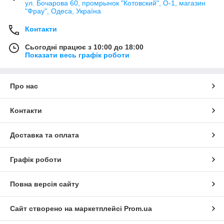
ул. Бочарова 60, промрынок "Котовский", О-1, магазин
"Фрау", Одеса, Україна
Контакти
Сьогодні працює з 10:00 до 18:00
Показати весь графік роботи
Про нас
Контакти
Доставка та оплата
Графік роботи
Повна версія сайту
Сайт створено на маркетплейсі
Prom.ua