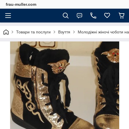
frau-muller.com
Товари та послуги
Взуття
Молодіжні жіночі чоботи на