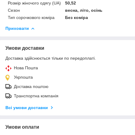
Розмір жіночого одягу (UA)
50,52
Сезон
весна, літо, осінь
Тип сорочкового коміра
Без коміра
Приховати
Умови доставки
Доставка здійснюється тільки по передоплаті.
Нова Пошта
Укрпошта
Доставка поштою
Транспортна компанія
Всі умови доставки
Умови оплати