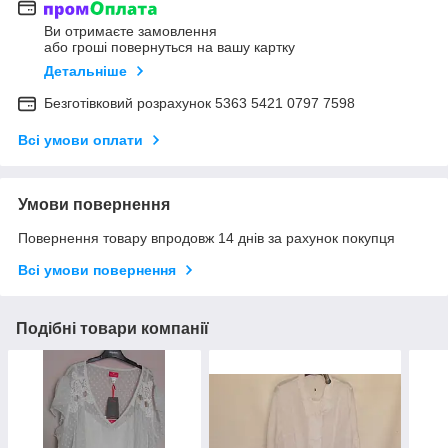
Ви отримаєте замовлення
або гроші повернуться на вашу картку
Детальніше
Безготівковий розрахунок 5363 5421 0797 7598
Всі умови оплати
Умови повернення
Повернення товару впродовж 14 днів за рахунок покупця
Всі умови повернення
Подібні товари компанії