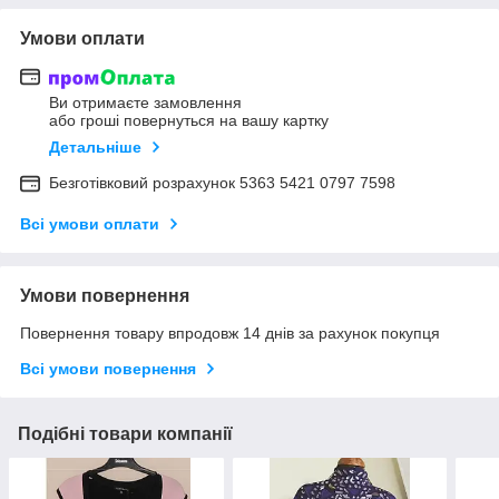
Умови оплати
Ви отримаєте замовлення
або гроші повернуться на вашу картку
Детальніше
Безготівковий розрахунок 5363 5421 0797 7598
Всі умови оплати
Умови повернення
Повернення товару впродовж 14 днів за рахунок покупця
Всі умови повернення
Подібні товари компанії