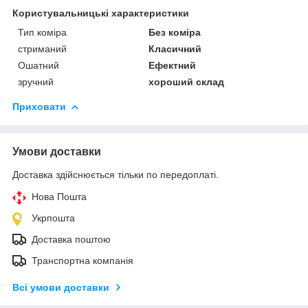
Користувальницькі характеристики
Тип коміра
Без коміра
стриманий
Класичний
Ошатний
Ефектний
зручний
хороший склад
Приховати
Умови доставки
Доставка здійснюється тільки по передоплаті.
Нова Пошта
Укрпошта
Доставка поштою
Транспортна компанія
Всі умови доставки