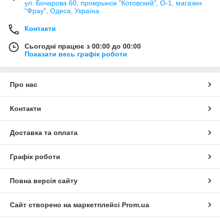
ул. Бочарова 60, промрынок "Котовский", О-1, магазин
"Фрау", Одеса, Україна
Контакти
Сьогодні працює з 00:00 до 00:00
Показати весь графік роботи
Про нас
Контакти
Доставка та оплата
Графік роботи
Повна версія сайту
Сайт створено на маркетплейсі
Prom.ua