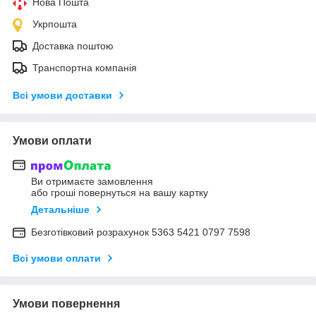
Нова Пошта
Укрпошта
Доставка поштою
Транспортна компанія
Всі умови доставки
Умови оплати
Ви отримаєте замовлення
або гроші повернуться на вашу картку
Детальніше
Безготівковий розрахунок 5363 5421 0797 7598
Всі умови оплати
Умови повернення