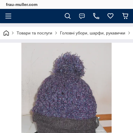
frau-muller.com
Товари та послуги
Головні убори, шарфи, рукавички