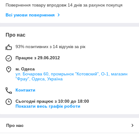
Повернення товару впродовж 14 днів за рахунок покупця
Всі умови повернення
Про нас
93% позитивних з 14 відгуків за рік
Працює з 29.06.2012
м. Одеса
ул. Бочарова 60, промрынок "Котовский", О-1, магазин
"Фрау", Одеса, Україна
Контакти
Сьогодні працює з 10:00 до 18:00
Показати весь графік роботи
Про нас