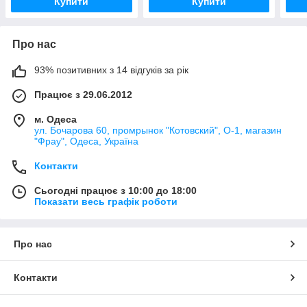
Купити
Купити
Про нас
93% позитивних з 14 відгуків за рік
Працює з 29.06.2012
м. Одеса
ул. Бочарова 60, промрынок "Котовский", О-1, магазин
"Фрау", Одеса, Україна
Контакти
Сьогодні працює з 10:00 до 18:00
Показати весь графік роботи
Про нас
Контакти