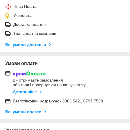
Нова Пошта
Укрпошта
Доставка поштою
Транспортна компанія
Всі умови доставки
Умови оплати
Ви отримаєте замовлення
або гроші повернуться на вашу картку
Детальніше
Безготівковий розрахунок 5363 5421 0797 7598
Всі умови оплати