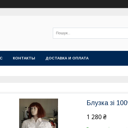
АС
КОНТАКТЫ
ДОСТАВКА И ОПЛАТА
Блузка зі 10
1 280 ₴