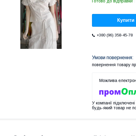
Готово до відправки
Купити
+380 (96) 358-45-78
повернення товару п
У компанії підключені
будь-який товар не п