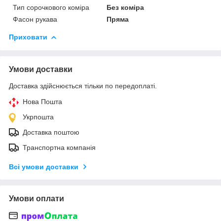
Тип сорочкового коміра
Без коміра
Фасон рукава
Пряма
Приховати
Умови доставки
Доставка здійснюється тільки по передоплаті.
Нова Пошта
Укрпошта
Доставка поштою
Транспортна компанія
Всі умови доставки
Умови оплати