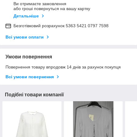
Ви отримаєте замовлення
або гроші повернуться на вашу картку
Детальніше
Безготівковий розрахунок 5363 5421 0797 7598
Всі умови оплати
Умови повернення
Повернення товару впродовж 14 днів за рахунок покупця
Всі умови повернення
Подібні товари компанії