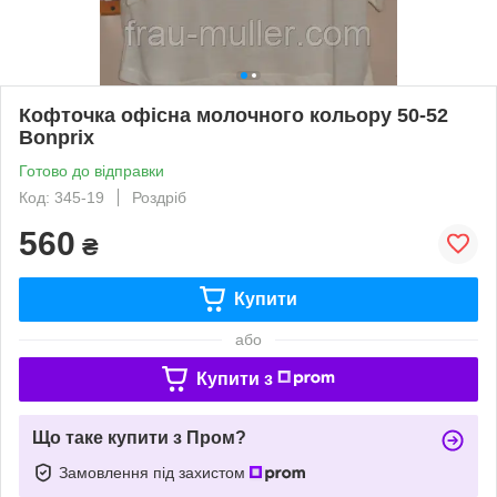
Кофточка офісна молочного кольору 50-52
Bonprix
Готово до відправки
Код: 345-19
Роздріб
560
₴
Купити
або
Купити з
Що таке купити з Пром?
Замовлення під захистом