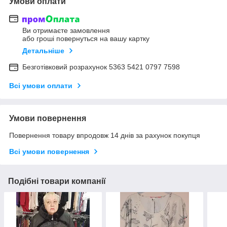
Умови оплати
Ви отримаєте замовлення
або гроші повернуться на вашу картку
Детальніше
Безготівковий розрахунок 5363 5421 0797 7598
Всі умови оплати
Умови повернення
Повернення товару впродовж 14 днів за рахунок покупця
Всі умови повернення
Подібні товари компанії