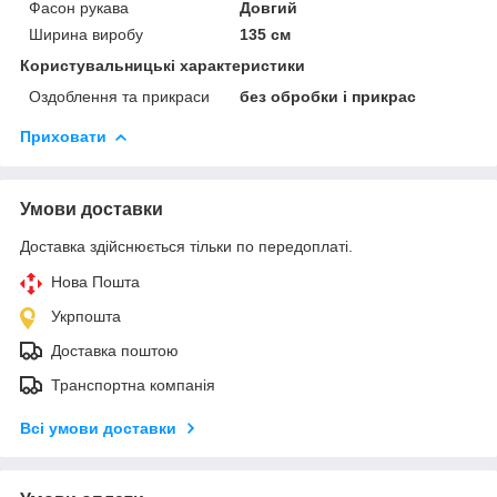
Фасон рукава
Довгий
Ширина виробу
135 см
Користувальницькі характеристики
Оздоблення та прикраси
без обробки і прикрас
Приховати
Умови доставки
Доставка здійснюється тільки по передоплаті.
Нова Пошта
Укрпошта
Доставка поштою
Транспортна компанія
Всі умови доставки