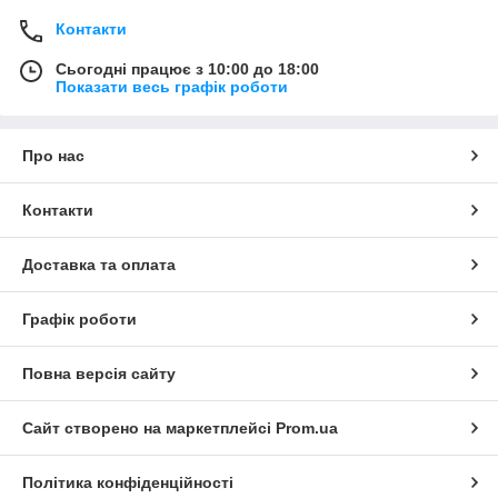
Контакти
Сьогодні працює з 10:00 до 18:00
Показати весь графік роботи
Про нас
Контакти
Доставка та оплата
Графік роботи
Повна версія сайту
Сайт створено на маркетплейсі
Prom.ua
Політика конфіденційності