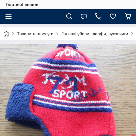
frau-muller.com
Товари та послуги
Головні убори, шарфи, рукавички