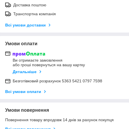
Доставка поштою
Транспортна компанія
Всі умови доставки
Умови оплати
Ви отримаєте замовлення
або гроші повернуться на вашу картку
Детальніше
Безготівковий розрахунок 5363 5421 0797 7598
Всі умови оплати
Умови повернення
Повернення товару впродовж 14 днів за рахунок покупця