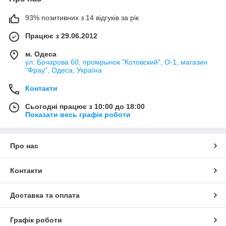
93% позитивних з 14 відгуків за рік
Працює з 29.06.2012
м. Одеса
ул. Бочарова 60, промрынок "Котовский", О-1, магазин
"Фрау", Одеса, Україна
Контакти
Сьогодні працює з 10:00 до 18:00
Показати весь графік роботи
Про нас
Контакти
Доставка та оплата
Графік роботи