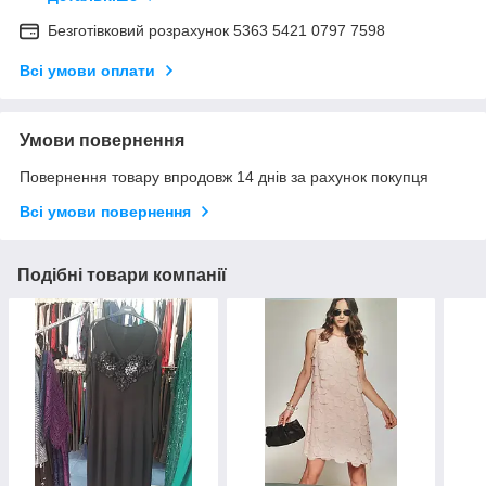
Безготівковий розрахунок 5363 5421 0797 7598
Всі умови оплати
Умови повернення
Повернення товару впродовж 14 днів за рахунок покупця
Всі умови повернення
Подібні товари компанії