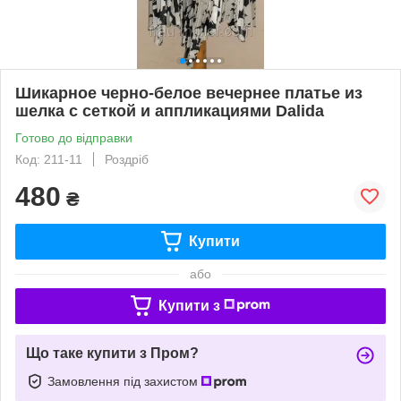
Шикарное черно-белое вечернее платье из
шелка с сеткой и аппликациями Dalida
Готово до відправки
Код: 211-11
Роздріб
480
₴
Купити
або
Купити з
Що таке купити з Пром?
Замовлення під захистом