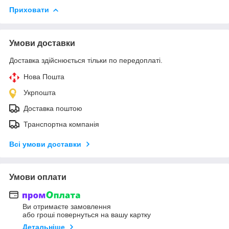
Приховати
Умови доставки
Доставка здійснюється тільки по передоплаті.
Нова Пошта
Укрпошта
Доставка поштою
Транспортна компанія
Всі умови доставки
Умови оплати
Ви отримаєте замовлення
або гроші повернуться на вашу картку
Детальніше