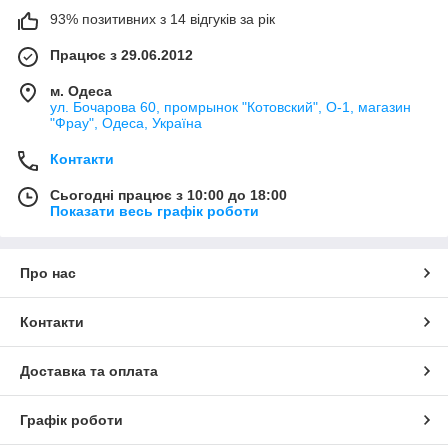
93% позитивних з 14 відгуків за рік
Працює з 29.06.2012
м. Одеса
ул. Бочарова 60, промрынок "Котовский", О-1, магазин
"Фрау", Одеса, Україна
Контакти
Сьогодні працює з 10:00 до 18:00
Показати весь графік роботи
Про нас
Контакти
Доставка та оплата
Графік роботи