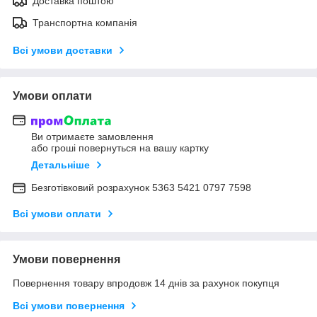
Доставка поштою
Транспортна компанія
Всі умови доставки
Умови оплати
Ви отримаєте замовлення
або гроші повернуться на вашу картку
Детальніше
Безготівковий розрахунок 5363 5421 0797 7598
Всі умови оплати
Умови повернення
Повернення товару впродовж 14 днів за рахунок покупця
Всі умови повернення