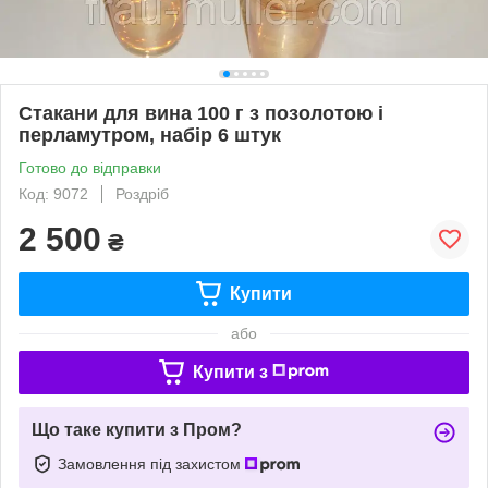
Стакани для вина 100 г з позолотою і
перламутром, набір 6 штук
Готово до відправки
Код: 9072
Роздріб
2 500
₴
Купити
або
Купити з
Що таке купити з Пром?
Замовлення під захистом