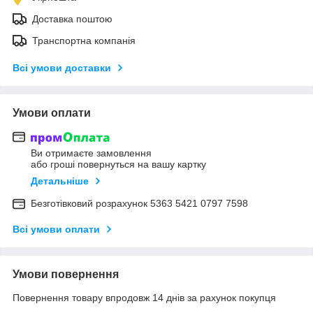
Доставка поштою
Транспортна компанія
Всі умови доставки
Умови оплати
Ви отримаєте замовлення
або гроші повернуться на вашу картку
Детальніше
Безготівковий розрахунок 5363 5421 0797 7598
Всі умови оплати
Умови повернення
Повернення товару впродовж 14 днів за рахунок покупця