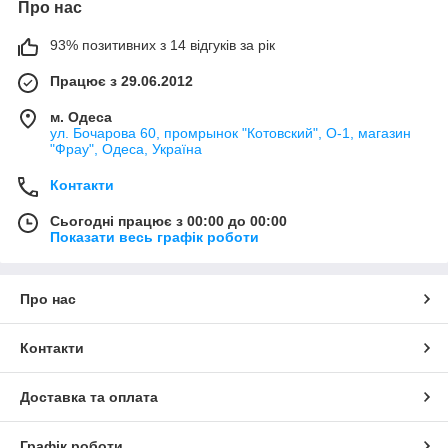
Про нас
93% позитивних з 14 відгуків за рік
Працює з 29.06.2012
м. Одеса
ул. Бочарова 60, промрынок "Котовский", О-1, магазин
"Фрау", Одеса, Україна
Контакти
Сьогодні працює з 00:00 до 00:00
Показати весь графік роботи
Про нас
Контакти
Доставка та оплата
Графік роботи