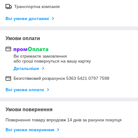
Транспортна компанія
Всі умови доставки
Умови оплати
Ви отримаєте замовлення
або гроші повернуться на вашу картку
Детальніше
Безготівковий розрахунок 5363 5421 0797 7598
Всі умови оплати
Умови повернення
Повернення товару впродовж 14 днів за рахунок покупця
Всі умови повернення