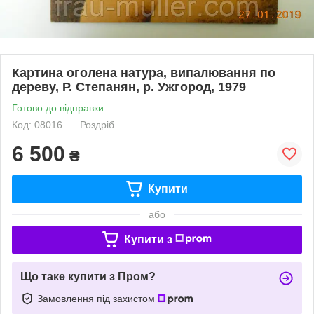
Картина оголена натура, випалювання по
дереву, Р. Степанян, р. Ужгород, 1979
Готово до відправки
Код: 08016
Роздріб
6 500
₴
Купити
або
Купити з
Що таке купити з Пром?
Замовлення під захистом