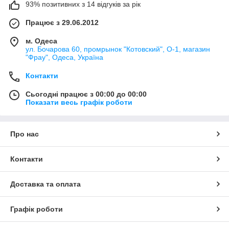
93% позитивних з 14 відгуків за рік
Працює з 29.06.2012
м. Одеса
ул. Бочарова 60, промрынок "Котовский", О-1, магазин
"Фрау", Одеса, Україна
Контакти
Сьогодні працює з 00:00 до 00:00
Показати весь графік роботи
Про нас
Контакти
Доставка та оплата
Графік роботи