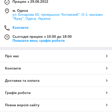
Працює з 29.06.2012
м. Одеса
ул. Бочарова 60, промрынок "Котовский", О-1, магазин
"Фрау", Одеса, Україна
Контакти
Сьогодні працює з 10:00 до 18:00
Показати весь графік роботи
Про нас
Контакти
Доставка та оплата
Графік роботи
Повна версія сайту