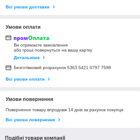
Всі умови доставки
Умови оплати
Ви отримаєте замовлення
або гроші повернуться на вашу картку
Детальніше
Безготівковий розрахунок 5363 5421 0797 7598
Всі умови оплати
Умови повернення
Повернення товару впродовж 14 днів за рахунок покупця
Всі умови повернення
Подібні товари компанії